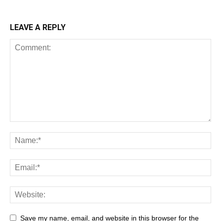
LEAVE A REPLY
Save my name, email, and website in this browser for the